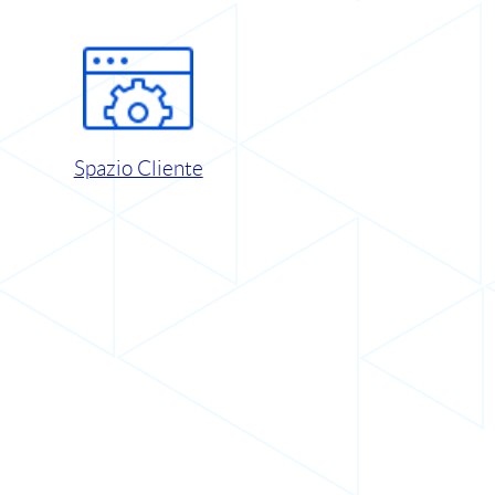
Spazio Cliente