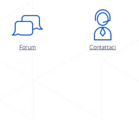
Forum
Contattaci