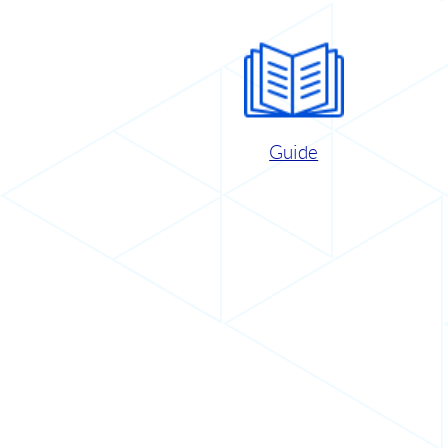
Guide